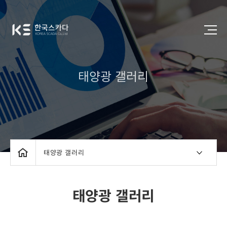
태양광 갤러리
태양광 갤러리
태양광 갤러리