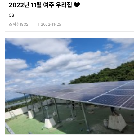
2022년 11월 여주 우리집
03
조회수1832
2022-11-25