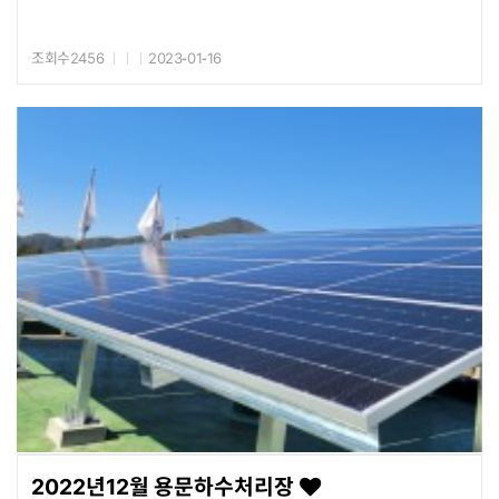
조회수2456
2023-01-16
2022년12월 용문하수처리장