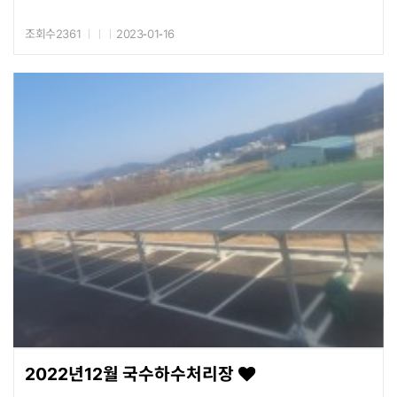
조회수2361
2023-01-16
2022년12월 국수하수처리장