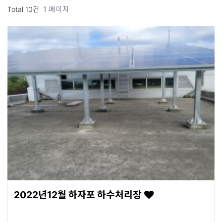
1 페이지
Total 10건
2022년12월 하자포 하수처리장