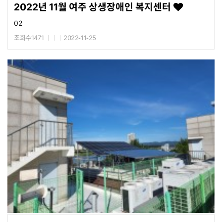
2022년 11월 여주 상생장애인 복지센터
02
조회수1471
2022-11-25