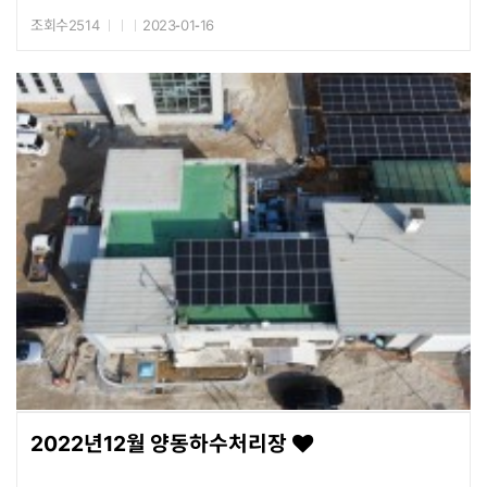
조회수2514
2023-01-16
2022년12월 양동하수처리장