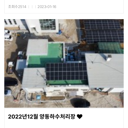
조회수2514
2023-01-16
2022년12월 양동하수처리장