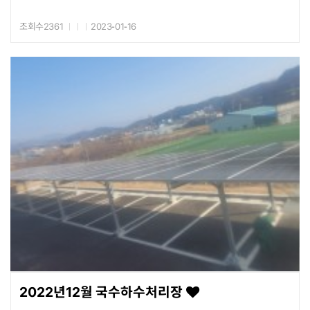
조회수2361
2023-01-16
2022년12월 국수하수처리장