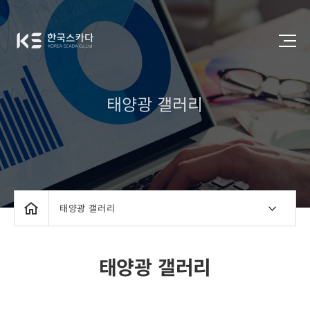
태양광 갤러리
태양광 갤러리
태양광 갤러리