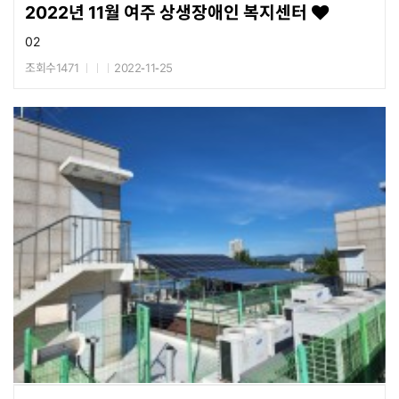
2022년 11월 여주 상생장애인 복지센터
02
조회수1471
2022-11-25