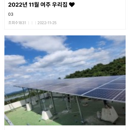
2022년 11월 여주 우리집
03
조회수1831
2022-11-25