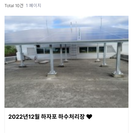
1 페이지
Total 10건
2022년12월 하자포 하수처리장