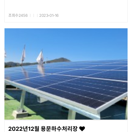
조회수2456
2023-01-16
2022년12월 용문하수처리장